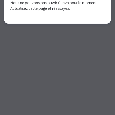
Nous ne pouvons pas ouvrir Canva pour le moment.
Actualisez cette page et réessayez.